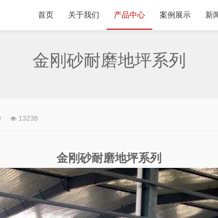
首页
关于我们
产品中心
案例展示
新
金刚砂耐磨地坪系列
9
13238
金刚砂耐磨地坪系列