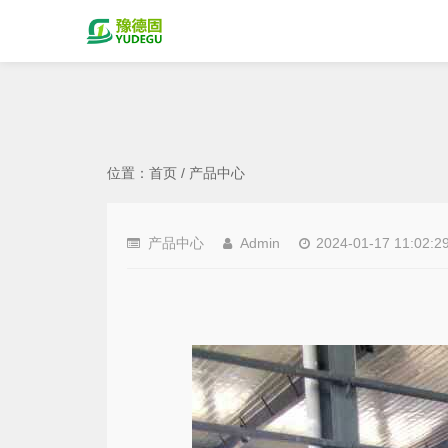
位置：
首页
/
产品中心
产品中心
Admin
2024-01-17 11:02:2