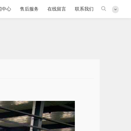
闻中心
售后服务
在线留言
联系我们