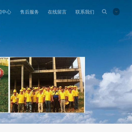
闻中心
售后服务
在线留言
联系我们