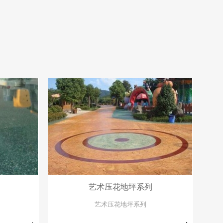
艺术压花地坪系列
艺术压花地坪系列