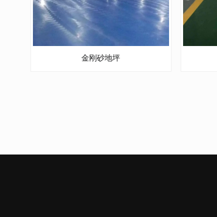
金刚砂地坪