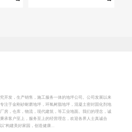
究开发，生产销售，施工服务一体的地坪公司。公司发展以来
专注于金刚砂耐磨地坪，环氧树脂地坪，混凝土密封固化剂地
厂房，仓库，物流，现代建筑，等工业地面。我们的理念，诚
秉承客户至上，服务至上的经营理念，欢迎各界人士真诚合
“构建美好家园，创造健康...