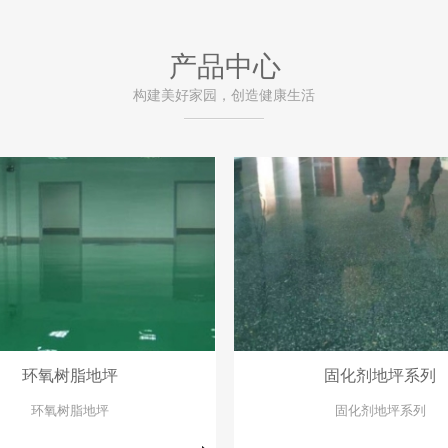
产品中心
构建美好家园，创造健康生活
环氧树脂地坪
固化剂地坪系列
环氧树脂地坪
固化剂地坪系列