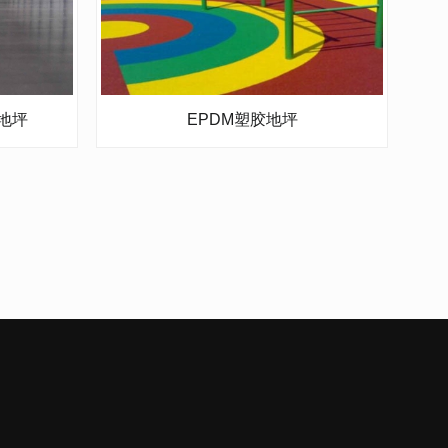
地坪
EPDM塑胶地坪