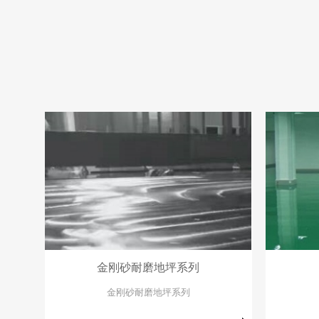
金刚砂耐磨地坪系列
金刚砂耐磨地坪系列