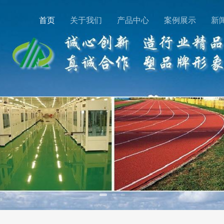
首页
关于我们
产品中心
案例展示
新